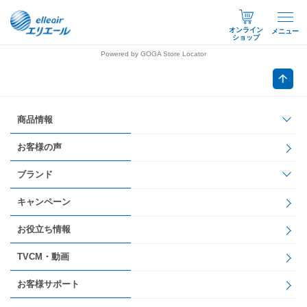
オンライン
メニュー
ショップ
Powered by GOGA Store Locator
商品情報
お客様の声
ブランド
キャンペーン
お役立ち情報
TVCM・動画
お客様サポート