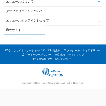
エリエールについて
クラブエリエールについて
エリエールオンラインショップ
海外サイト
ウェブサイト・ソーシャルメディア利用規約
ソーシャルメディアポリシー
プライバシーポリシー
会員規約
サイトマップ
企業情報（大王製紙株式会社）
Copyright © Daio Paper Corporation. All Rights Reserved.