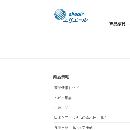
商品情報
商品情報
商品情報トップ
ベビー用品
生理用品
吸水ケア（おりもの＆水分）用品
介護用品・吸水ケア用品