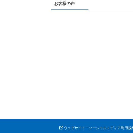
お客様の声
ウェブサイト・ソーシャルメディア利用規