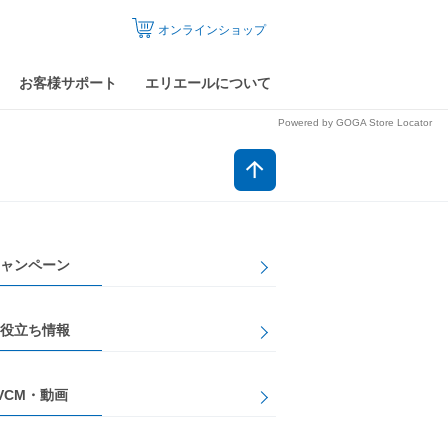
オンラインショップ
お客様サポート
エリエールについて
Powered by GOGA Store Locator
ャンペーン
役立ち情報
VCM・動画