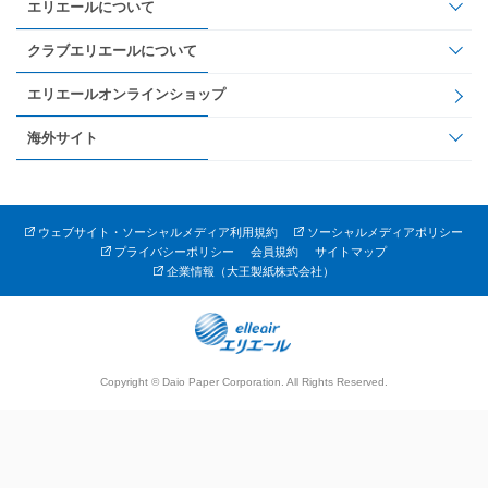
エリエールについて
クラブエリエールについて
エリエールオンラインショップ
海外サイト
ウェブサイト・ソーシャルメディア利用規約
ソーシャルメディアポリシー
プライバシーポリシー
会員規約
サイトマップ
企業情報（大王製紙株式会社）
Copyright © Daio Paper Corporation. All Rights Reserved.