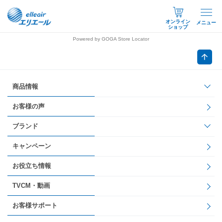
オンライン
メニュー
ショップ
Powered by GOGA Store Locator
商品情報
お客様の声
ブランド
キャンペーン
お役立ち情報
TVCM・動画
お客様サポート