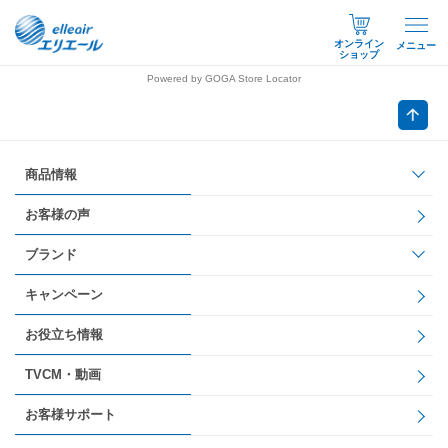
オンライン
メニュー
ショップ
Powered by GOGA Store Locator
商品情報
お客様の声
ブランド
キャンペーン
お役立ち情報
TVCM・動画
お客様サポート