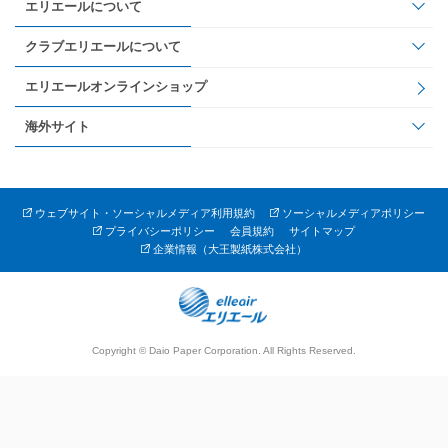
エリエールについて
クラブエリエールについて
エリエールオンラインショップ
海外サイト
ウェブサイト・ソーシャルメディア利用規約
ソーシャルメディアポリシー
プライバシーポリシー
会員規約
サイトマップ
企業情報（大王製紙株式会社）
Copyright © Daio Paper Corporation. All Rights Reserved.