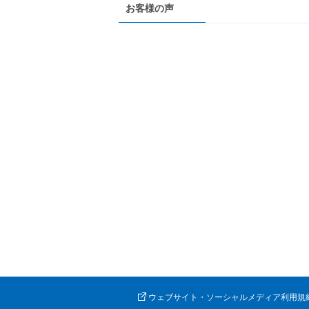
お客様の声
ウェブサイト・ソーシャルメディア利用規