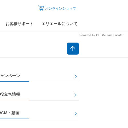
オンラインショップ
お客様サポート
エリエールについて
Powered by GOGA Store Locator
ャンペーン
役立ち情報
VCM・動画