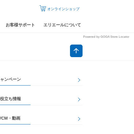
オンラインショップ
お客様サポート
エリエールについて
Powered by GOGA Store Locator
ャンペーン
役立ち情報
VCM・動画