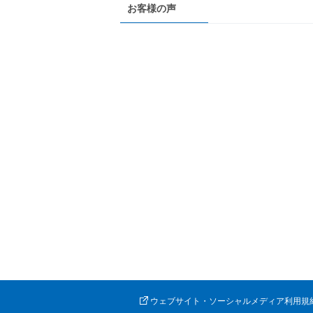
お客様の声
ウェブサイト・ソーシャルメディア利用規