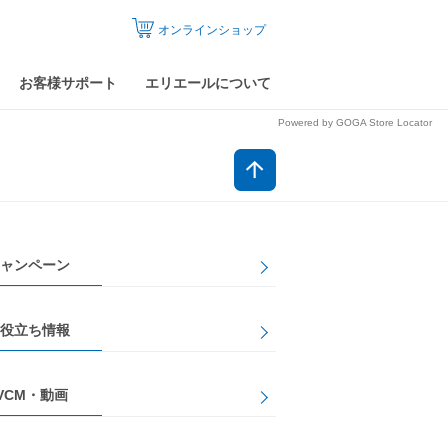
オンラインショップ
お客様サポート
エリエールについて
Powered by GOGA Store Locator
ャンペーン
役立ち情報
VCM・動画