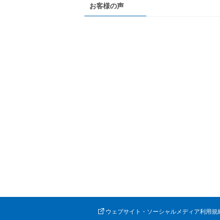
お客様の声
ウェブサイト・ソーシャルメディア利用規