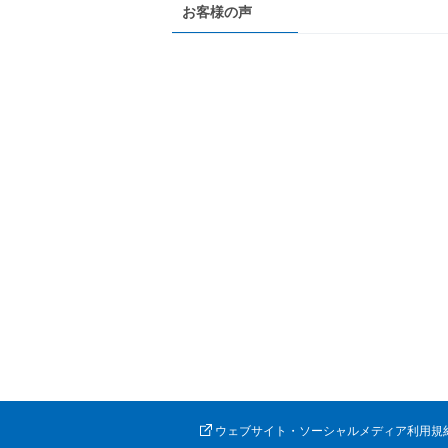
お客様の声
ウェブサイト・ソーシャルメディア利用規