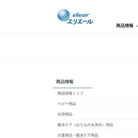
商品情報
商品情報
商品情報トップ
ベビー用品
生理用品
吸水ケア（おりもの＆水分）用品
介護用品・吸水ケア用品