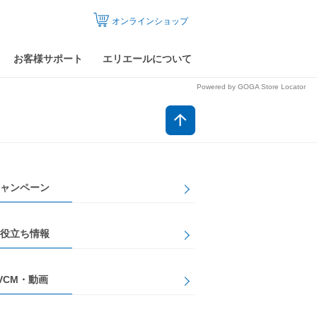
オンラインショップ
お客様サポート
エリエールについて
Powered by GOGA Store Locator
ャンペーン
役立ち情報
VCM・動画