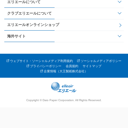
エリエールについて
クラブエリエールについて
エリエールオンラインショップ
海外サイト
ウェブサイト・ソーシャルメディア利用規約
ソーシャルメディアポリシー
プライバシーポリシー
会員規約
サイトマップ
企業情報（大王製紙株式会社）
Copyright © Daio Paper Corporation. All Rights Reserved.