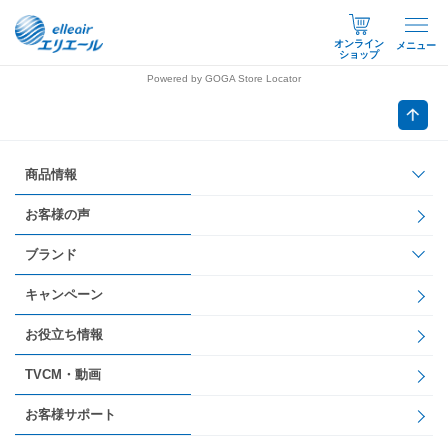
オンライン
メニュー
ショップ
Powered by GOGA Store Locator
商品情報
お客様の声
ブランド
キャンペーン
お役立ち情報
TVCM・動画
お客様サポート