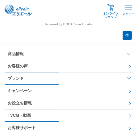
オンライン
メニュー
ショップ
Powered by GOGA Store Locator
商品情報
お客様の声
ブランド
キャンペーン
お役立ち情報
TVCM・動画
お客様サポート