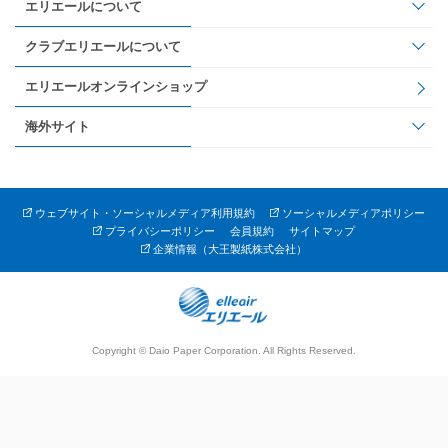
エリエールについて
クラブエリエールについて
エリエールオンラインショップ
海外サイト
ウェブサイト・ソーシャルメディア利用規約
ソーシャルメディアポリシー
プライバシーポリシー
会員規約
サイトマップ
企業情報（大王製紙株式会社）
Copyright © Daio Paper Corporation. All Rights Reserved.