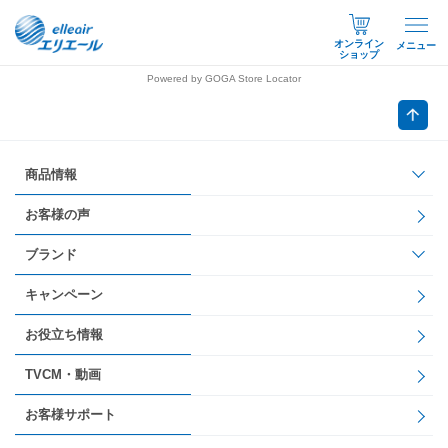
オンライン
メニュー
ショップ
Powered by GOGA Store Locator
商品情報
お客様の声
ブランド
キャンペーン
お役立ち情報
TVCM・動画
お客様サポート