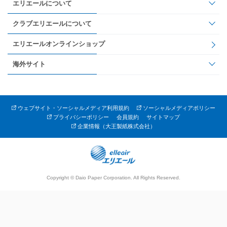
エリエールについて
クラブエリエールについて
エリエールオンラインショップ
海外サイト
ウェブサイト・ソーシャルメディア利用規約
ソーシャルメディアポリシー
プライバシーポリシー
会員規約
サイトマップ
企業情報（大王製紙株式会社）
Copyright © Daio Paper Corporation. All Rights Reserved.