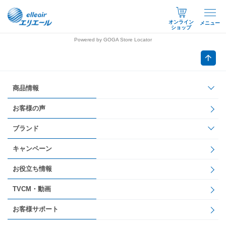
オンライン
メニュー
ショップ
Powered by GOGA Store Locator
商品情報
お客様の声
ブランド
キャンペーン
お役立ち情報
TVCM・動画
お客様サポート