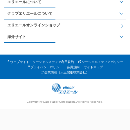
エリエールについて
クラブエリエールについて
エリエールオンラインショップ
海外サイト
ウェブサイト・ソーシャルメディア利用規約
ソーシャルメディアポリシー
プライバシーポリシー
会員規約
サイトマップ
企業情報（大王製紙株式会社）
Copyright © Daio Paper Corporation. All Rights Reserved.