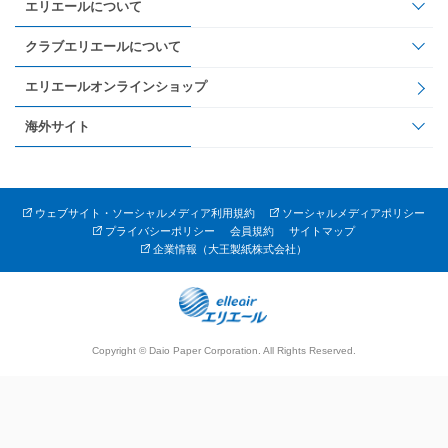
エリエールについて
クラブエリエールについて
エリエールオンラインショップ
海外サイト
ウェブサイト・ソーシャルメディア利用規約
ソーシャルメディアポリシー
プライバシーポリシー
会員規約
サイトマップ
企業情報（大王製紙株式会社）
Copyright © Daio Paper Corporation. All Rights Reserved.