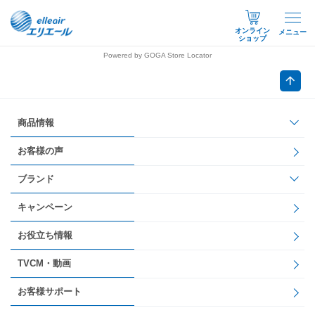
オンライン
メニュー
ショップ
Powered by GOGA Store Locator
商品情報
お客様の声
ブランド
キャンペーン
お役立ち情報
TVCM・動画
お客様サポート