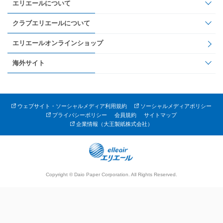
エリエールについて
クラブエリエールについて
エリエールオンラインショップ
海外サイト
ウェブサイト・ソーシャルメディア利用規約
ソーシャルメディアポリシー
プライバシーポリシー
会員規約
サイトマップ
企業情報（大王製紙株式会社）
Copyright © Daio Paper Corporation. All Rights Reserved.