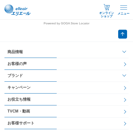
オンライン
メニュー
ショップ
Powered by GOGA Store Locator
商品情報
お客様の声
ブランド
キャンペーン
お役立ち情報
TVCM・動画
お客様サポート