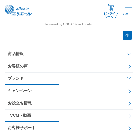
オンライン
メニュー
ショップ
Powered by GOGA Store Locator
商品情報
お客様の声
ブランド
キャンペーン
お役立ち情報
TVCM・動画
お客様サポート