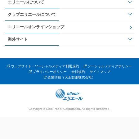
エリエールについて
クラブエリエールについて
エリエールオンラインショップ
海外サイト
ウェブサイト・ソーシャルメディア利用規約
ソーシャルメディアポリシー
プライバシーポリシー
会員規約
サイトマップ
企業情報（大王製紙株式会社）
Copyright © Daio Paper Corporation. All Rights Reserved.