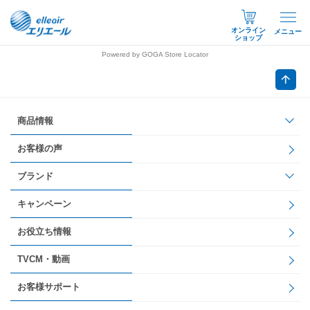
オンライン
メニュー
ショップ
Powered by GOGA Store Locator
商品情報
お客様の声
ブランド
キャンペーン
お役立ち情報
TVCM・動画
お客様サポート