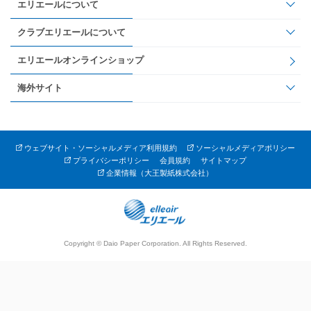
エリエールについて
クラブエリエールについて
エリエールオンラインショップ
海外サイト
ウェブサイト・ソーシャルメディア利用規約
ソーシャルメディアポリシー
プライバシーポリシー
会員規約
サイトマップ
企業情報（大王製紙株式会社）
Copyright © Daio Paper Corporation. All Rights Reserved.