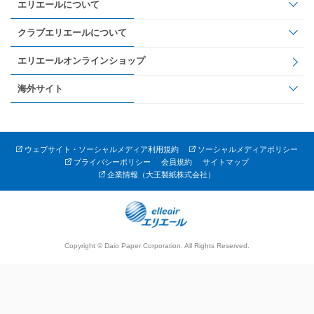
エリエールについて
クラブエリエールについて
エリエールオンラインショップ
海外サイト
ウェブサイト・ソーシャルメディア利用規約
ソーシャルメディアポリシー
プライバシーポリシー
会員規約
サイトマップ
企業情報（大王製紙株式会社）
Copyright © Daio Paper Corporation. All Rights Reserved.