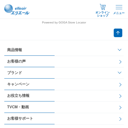
オンライン
メニュー
ショップ
Powered by GOGA Store Locator
商品情報
お客様の声
ブランド
キャンペーン
お役立ち情報
TVCM・動画
お客様サポート