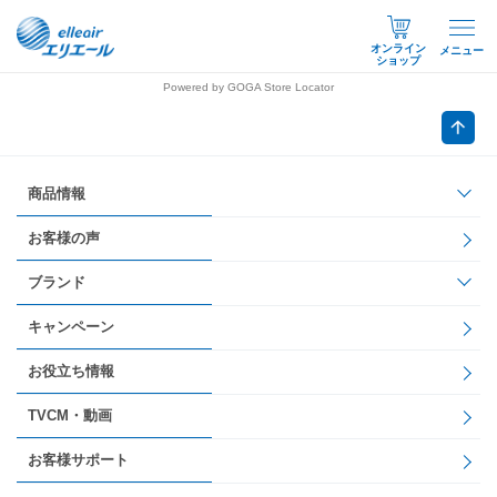
オンライン
メニュー
ショップ
Powered by GOGA Store Locator
商品情報
お客様の声
ブランド
キャンペーン
お役立ち情報
TVCM・動画
お客様サポート