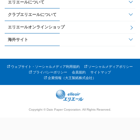
エリエールについて
クラブエリエールについて
エリエールオンラインショップ
海外サイト
ウェブサイト・ソーシャルメディア利用規約
ソーシャルメディアポリシー
プライバシーポリシー
会員規約
サイトマップ
企業情報（大王製紙株式会社）
Copyright © Daio Paper Corporation. All Rights Reserved.