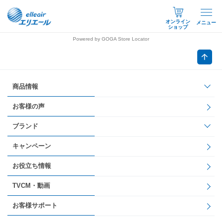
オンライン
メニュー
ショップ
Powered by GOGA Store Locator
商品情報
お客様の声
ブランド
キャンペーン
お役立ち情報
TVCM・動画
お客様サポート