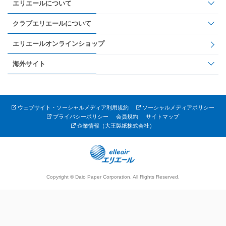
エリエールについて
クラブエリエールについて
エリエールオンラインショップ
海外サイト
ウェブサイト・ソーシャルメディア利用規約
ソーシャルメディアポリシー
プライバシーポリシー
会員規約
サイトマップ
企業情報（大王製紙株式会社）
Copyright © Daio Paper Corporation. All Rights Reserved.