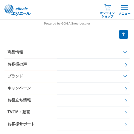
オンライン
メニュー
ショップ
Powered by GOGA Store Locator
商品情報
お客様の声
ブランド
キャンペーン
お役立ち情報
TVCM・動画
お客様サポート