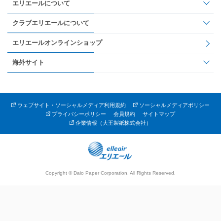
エリエールについて
クラブエリエールについて
エリエールオンラインショップ
海外サイト
ウェブサイト・ソーシャルメディア利用規約
ソーシャルメディアポリシー
プライバシーポリシー
会員規約
サイトマップ
企業情報（大王製紙株式会社）
Copyright © Daio Paper Corporation. All Rights Reserved.