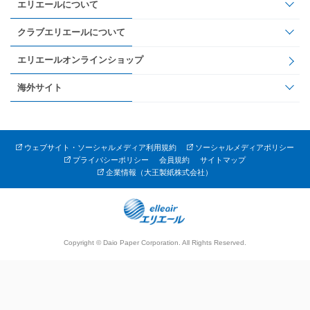
エリエールについて
クラブエリエールについて
エリエールオンラインショップ
海外サイト
ウェブサイト・ソーシャルメディア利用規約
ソーシャルメディアポリシー
プライバシーポリシー
会員規約
サイトマップ
企業情報（大王製紙株式会社）
Copyright © Daio Paper Corporation. All Rights Reserved.