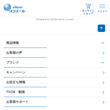
オンライン
メニュー
ショップ
Powered by GOGA Store Locator
商品情報
お客様の声
ブランド
キャンペーン
お役立ち情報
TVCM・動画
お客様サポート