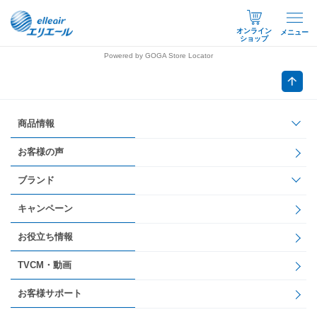
オンライン
メニュー
ショップ
Powered by GOGA Store Locator
商品情報
お客様の声
ブランド
キャンペーン
お役立ち情報
TVCM・動画
お客様サポート