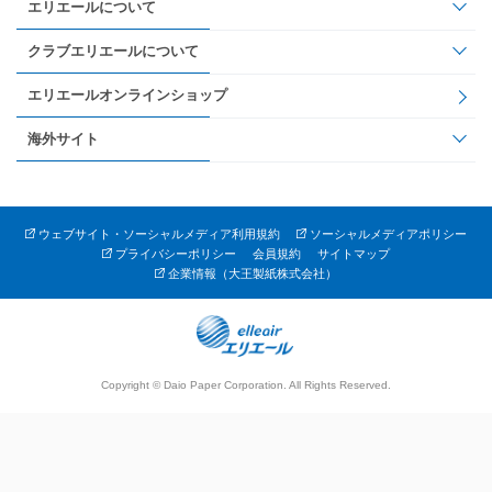
エリエールについて
クラブエリエールについて
エリエールオンラインショップ
海外サイト
ウェブサイト・ソーシャルメディア利用規約
ソーシャルメディアポリシー
プライバシーポリシー
会員規約
サイトマップ
企業情報（大王製紙株式会社）
Copyright © Daio Paper Corporation. All Rights Reserved.