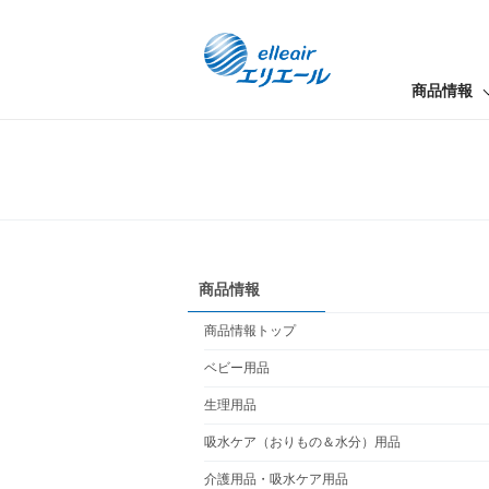
商品情報
商品情報
商品情報トップ
ベビー用品
生理用品
吸水ケア（おりもの＆水分）用品
介護用品・吸水ケア用品