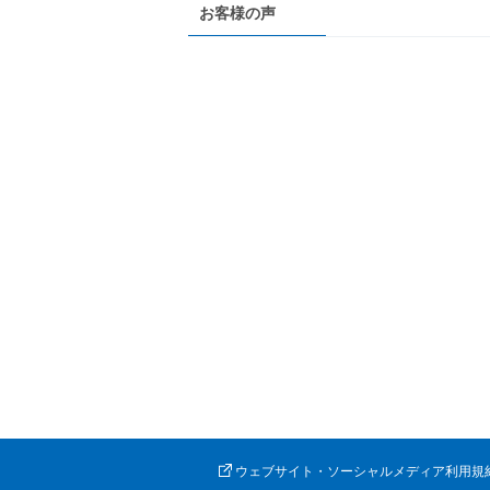
お客様の声
ウェブサイト・ソーシャルメディア利用規