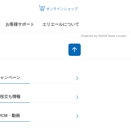
オンラインショップ
お客様サポート
エリエールについて
Powered by GOGA Store Locator
ャンペーン
役立ち情報
VCM・動画