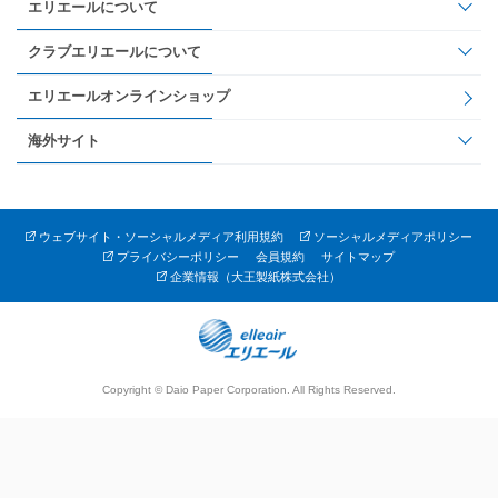
エリエールについて
クラブエリエールについて
エリエールオンラインショップ
海外サイト
ウェブサイト・ソーシャルメディア利用規約
ソーシャルメディアポリシー
プライバシーポリシー
会員規約
サイトマップ
企業情報（大王製紙株式会社）
Copyright © Daio Paper Corporation. All Rights Reserved.