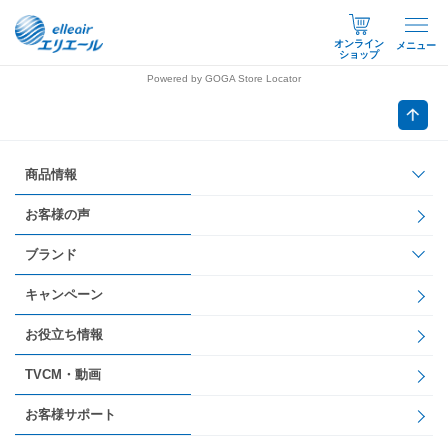
オンライン
メニュー
ショップ
Powered by GOGA Store Locator
商品情報
お客様の声
ブランド
キャンペーン
お役立ち情報
TVCM・動画
お客様サポート