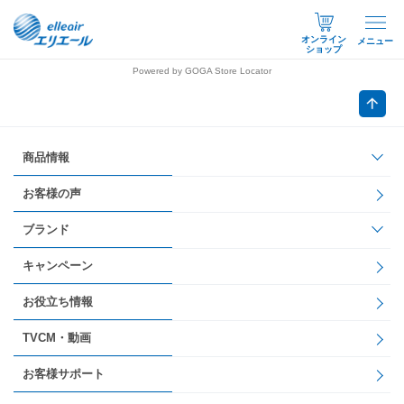
オンライン
メニュー
ショップ
Powered by GOGA Store Locator
商品情報
お客様の声
ブランド
キャンペーン
お役立ち情報
TVCM・動画
お客様サポート