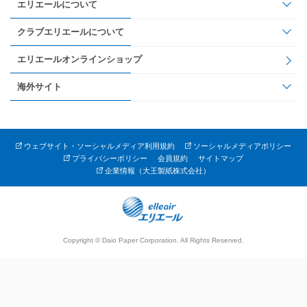
エリエールについて
クラブエリエールについて
エリエールオンラインショップ
海外サイト
ウェブサイト・ソーシャルメディア利用規約
ソーシャルメディアポリシー
プライバシーポリシー
会員規約
サイトマップ
企業情報（大王製紙株式会社）
Copyright © Daio Paper Corporation. All Rights Reserved.