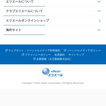
エリエールについて
クラブエリエールについて
エリエールオンラインショップ
海外サイト
ウェブサイト・ソーシャルメディア利用規約
ソーシャルメディアポリシー
プライバシーポリシー
会員規約
サイトマップ
企業情報（大王製紙株式会社）
Copyright © Daio Paper Corporation. All Rights Reserved.