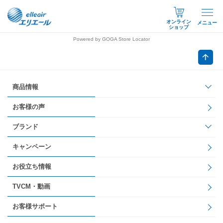
オンライン
メニュー
ショップ
Powered by GOGA Store Locator
商品情報
お客様の声
ブランド
キャンペーン
お役立ち情報
TVCM・動画
お客様サポート