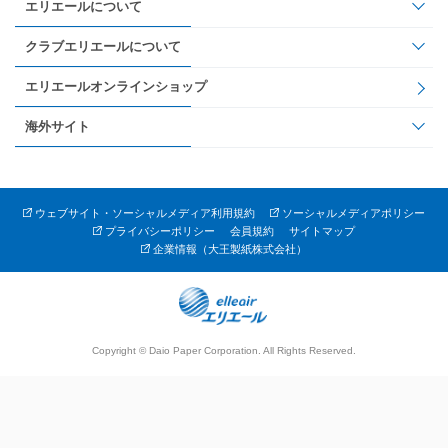
エリエールについて
クラブエリエールについて
エリエールオンラインショップ
海外サイト
ウェブサイト・ソーシャルメディア利用規約
ソーシャルメディアポリシー
プライバシーポリシー
会員規約
サイトマップ
企業情報（大王製紙株式会社）
Copyright © Daio Paper Corporation. All Rights Reserved.