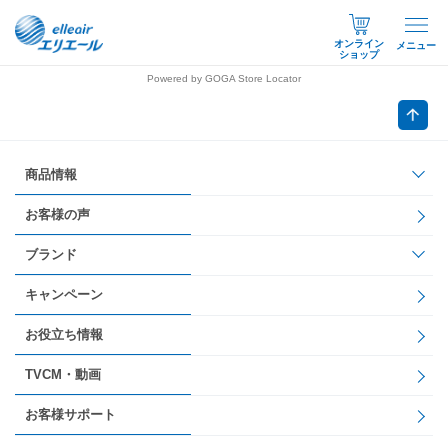
オンライン
メニュー
ショップ
Powered by GOGA Store Locator
商品情報
お客様の声
ブランド
キャンペーン
お役立ち情報
TVCM・動画
お客様サポート