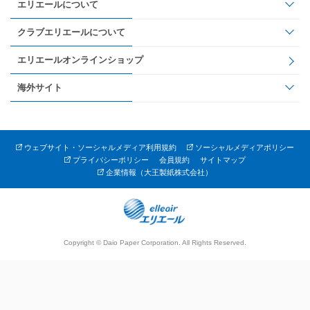
エリエールについて
クラブエリエールについて
エリエールオンラインショップ
海外サイト
ウェブサイト・ソーシャルメディア利用規約
ソーシャルメディアポリシー
プライバシーポリシー
会員規約
サイトマップ
企業情報（大王製紙株式会社）
Copyright © Daio Paper Corporation. All Rights Reserved.