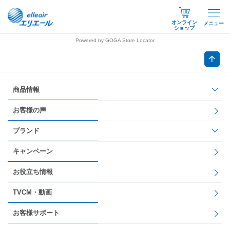
オンライン
メニュー
ショップ
Powered by GOGA Store Locator
商品情報
お客様の声
ブランド
キャンペーン
お役立ち情報
TVCM・動画
お客様サポート