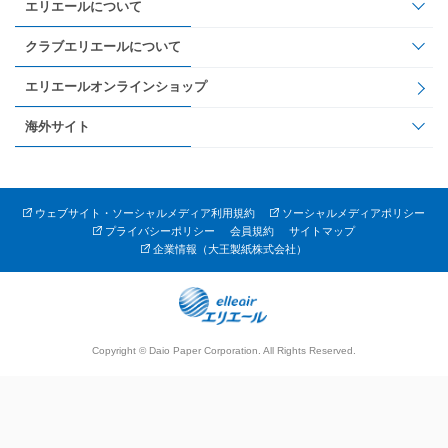
エリエールについて
クラブエリエールについて
エリエールオンラインショップ
海外サイト
ウェブサイト・ソーシャルメディア利用規約
ソーシャルメディアポリシー
プライバシーポリシー
会員規約
サイトマップ
企業情報（大王製紙株式会社）
Copyright © Daio Paper Corporation. All Rights Reserved.