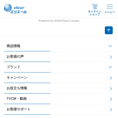
オンライン
メニュー
ショップ
Powered by GOGA Store Locator
商品情報
お客様の声
ブランド
キャンペーン
お役立ち情報
TVCM・動画
お客様サポート