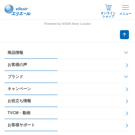
オンライン
メニュー
ショップ
Powered by GOGA Store Locator
商品情報
お客様の声
ブランド
キャンペーン
お役立ち情報
TVCM・動画
お客様サポート