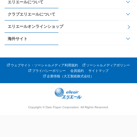
エリエールについて
クラブエリエールについて
エリエールオンラインショップ
海外サイト
ウェブサイト・ソーシャルメディア利用規約
ソーシャルメディアポリシー
プライバシーポリシー
会員規約
サイトマップ
企業情報（大王製紙株式会社）
Copyright © Daio Paper Corporation. All Rights Reserved.