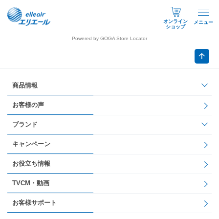
オンライン
メニュー
ショップ
Powered by GOGA Store Locator
商品情報
お客様の声
ブランド
キャンペーン
お役立ち情報
TVCM・動画
お客様サポート