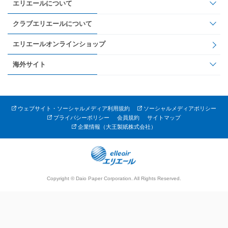
エリエールについて
クラブエリエールについて
エリエールオンラインショップ
海外サイト
ウェブサイト・ソーシャルメディア利用規約
ソーシャルメディアポリシー
プライバシーポリシー
会員規約
サイトマップ
企業情報（大王製紙株式会社）
Copyright © Daio Paper Corporation. All Rights Reserved.