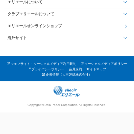
エリエールについて
クラブエリエールについて
エリエールオンラインショップ
海外サイト
ウェブサイト・ソーシャルメディア利用規約
ソーシャルメディアポリシー
プライバシーポリシー
会員規約
サイトマップ
企業情報（大王製紙株式会社）
Copyright © Daio Paper Corporation. All Rights Reserved.