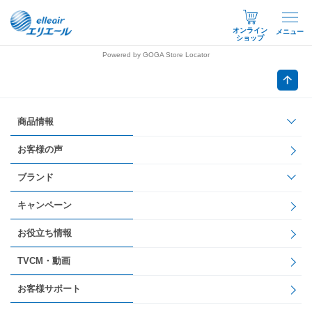
オンライン
メニュー
ショップ
Powered by GOGA Store Locator
商品情報
お客様の声
ブランド
キャンペーン
お役立ち情報
TVCM・動画
お客様サポート