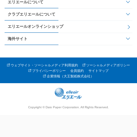
エリエールについて
クラブエリエールについて
エリエールオンラインショップ
海外サイト
ウェブサイト・ソーシャルメディア利用規約
ソーシャルメディアポリシー
プライバシーポリシー
会員規約
サイトマップ
企業情報（大王製紙株式会社）
Copyright © Daio Paper Corporation. All Rights Reserved.