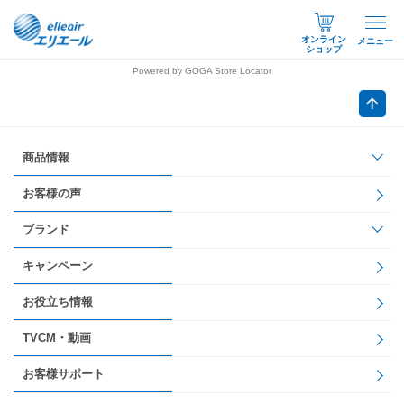
オンライン
メニュー
ショップ
Powered by GOGA Store Locator
商品情報
お客様の声
ブランド
キャンペーン
お役立ち情報
TVCM・動画
お客様サポート