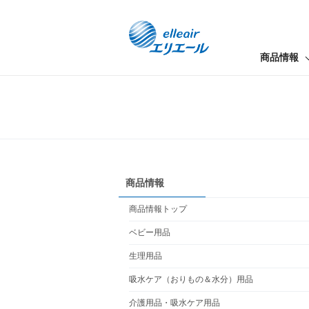
商品情報
商品情報
商品情報トップ
ベビー用品
生理用品
吸水ケア（おりもの＆水分）用品
介護用品・吸水ケア用品