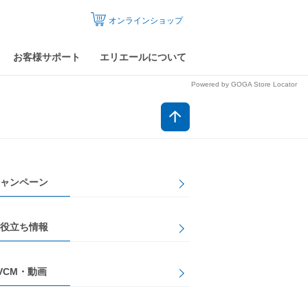
オンラインショップ
お客様サポート
エリエールについて
Powered by GOGA Store Locator
ャンペーン
役立ち情報
VCM・動画