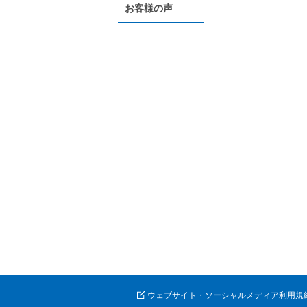
お客様の声
ウェブサイト・ソーシャルメディア利用規