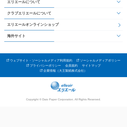
エリエールについて
クラブエリエールについて
エリエールオンラインショップ
海外サイト
ウェブサイト・ソーシャルメディア利用規約
ソーシャルメディアポリシー
プライバシーポリシー
会員規約
サイトマップ
企業情報（大王製紙株式会社）
Copyright © Daio Paper Corporation. All Rights Reserved.