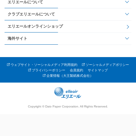
エリエールについて
クラブエリエールについて
エリエールオンラインショップ
海外サイト
ウェブサイト・ソーシャルメディア利用規約
ソーシャルメディアポリシー
プライバシーポリシー
会員規約
サイトマップ
企業情報（大王製紙株式会社）
Copyright © Daio Paper Corporation. All Rights Reserved.