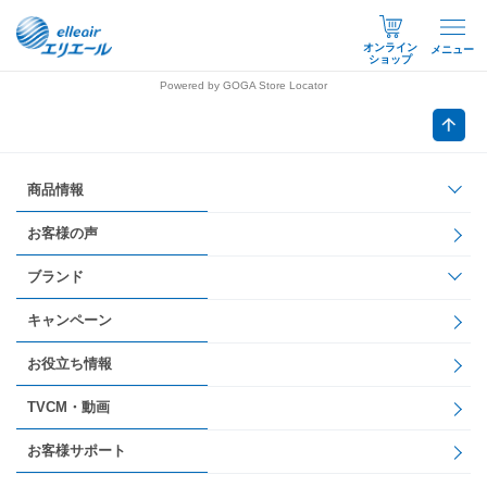
オンライン
メニュー
ショップ
Powered by GOGA Store Locator
商品情報
お客様の声
ブランド
キャンペーン
お役立ち情報
TVCM・動画
お客様サポート