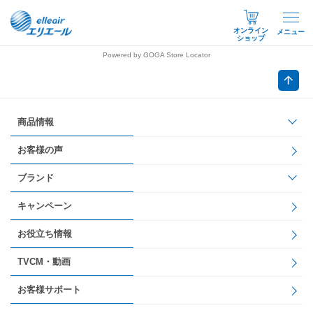
オンライン
メニュー
ショップ
Powered by GOGA Store Locator
商品情報
お客様の声
ブランド
キャンペーン
お役立ち情報
TVCM・動画
お客様サポート