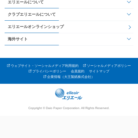
エリエールについて
クラブエリエールについて
エリエールオンラインショップ
海外サイト
ウェブサイト・ソーシャルメディア利用規約
ソーシャルメディアポリシー
プライバシーポリシー
会員規約
サイトマップ
企業情報（大王製紙株式会社）
Copyright © Daio Paper Corporation. All Rights Reserved.