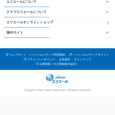
エリエールについて
クラブエリエールについて
エリエールオンラインショップ
海外サイト
ウェブサイト・ソーシャルメディア利用規約
ソーシャルメディアポリシー
プライバシーポリシー
会員規約
サイトマップ
企業情報（大王製紙株式会社）
Copyright © Daio Paper Corporation. All Rights Reserved.