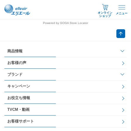
オンライン
メニュー
ショップ
Powered by GOGA Store Locator
商品情報
お客様の声
ブランド
キャンペーン
お役立ち情報
TVCM・動画
お客様サポート