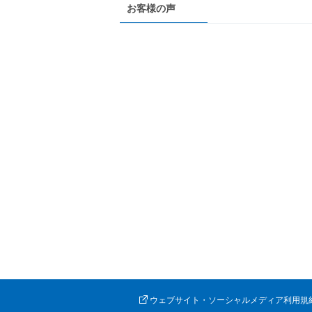
お客様の声
ウェブサイト・ソーシャルメディア利用規