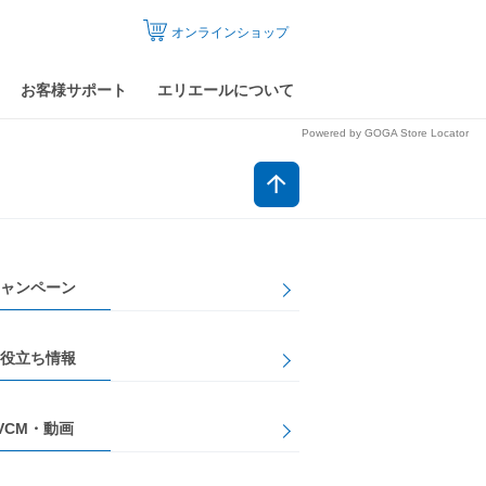
オンラインショップ
お客様サポート
エリエールについて
Powered by GOGA Store Locator
ャンペーン
役立ち情報
VCM・動画