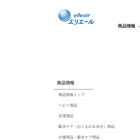
商品情報
商品情報
商品情報トップ
ベビー用品
生理用品
吸水ケア（おりもの＆水分）用品
介護用品・吸水ケア用品