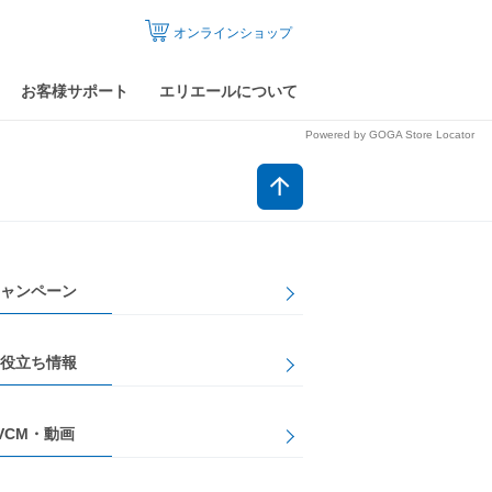
オンラインショップ
お客様サポート
エリエールについて
Powered by GOGA Store Locator
ャンペーン
役立ち情報
VCM・動画