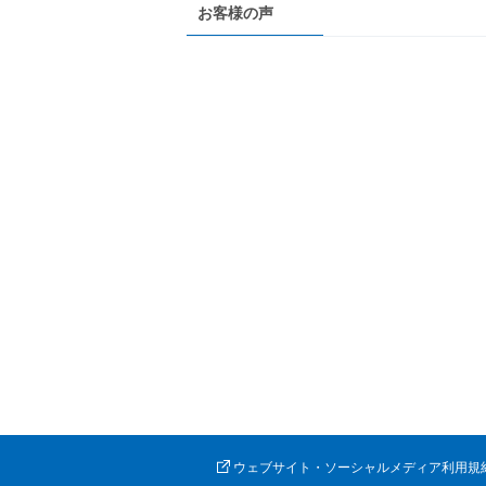
お客様の声
ウェブサイト・ソーシャルメディア利用規