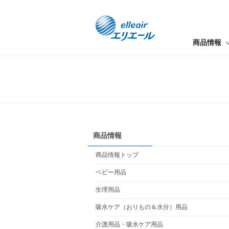
商品情報
商品情報
商品情報トップ
ベビー用品
生理用品
吸水ケア（おりもの＆水分）用品
介護用品・吸水ケア用品