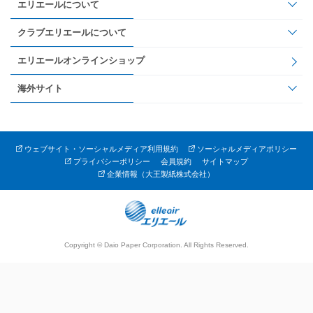
エリエールについて
クラブエリエールについて
エリエールオンラインショップ
海外サイト
ウェブサイト・ソーシャルメディア利用規約
ソーシャルメディアポリシー
プライバシーポリシー
会員規約
サイトマップ
企業情報（大王製紙株式会社）
Copyright © Daio Paper Corporation. All Rights Reserved.