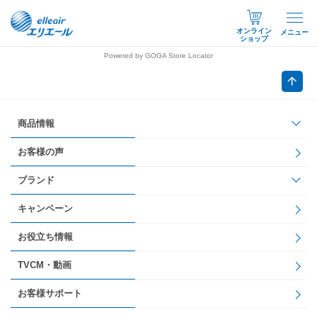
オンライン
メニュー
ショップ
Powered by GOGA Store Locator
商品情報
お客様の声
ブランド
キャンペーン
お役立ち情報
TVCM・動画
お客様サポート