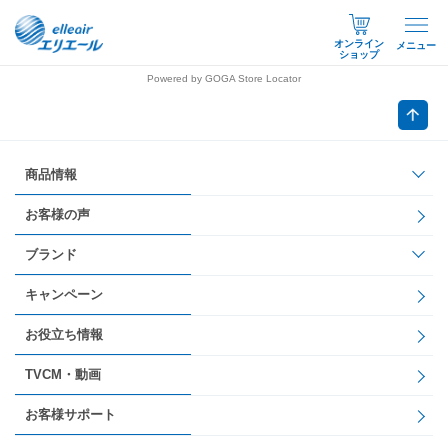
オンライン
メニュー
ショップ
Powered by GOGA Store Locator
商品情報
お客様の声
ブランド
キャンペーン
お役立ち情報
TVCM・動画
お客様サポート