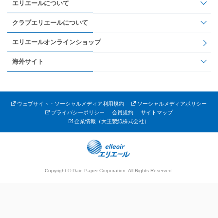
エリエールについて
クラブエリエールについて
エリエールオンラインショップ
海外サイト
ウェブサイト・ソーシャルメディア利用規約
ソーシャルメディアポリシー
プライバシーポリシー
会員規約
サイトマップ
企業情報（大王製紙株式会社）
Copyright © Daio Paper Corporation. All Rights Reserved.