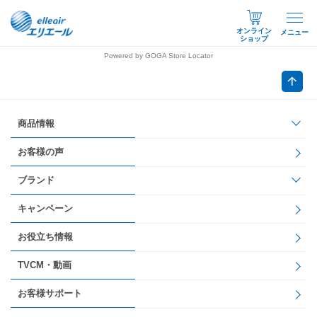
オンライン
メニュー
ショップ
Powered by GOGA Store Locator
商品情報
お客様の声
ブランド
キャンペーン
お役立ち情報
TVCM・動画
お客様サポート