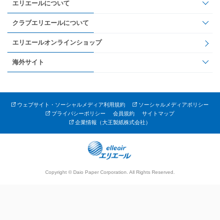
エリエールについて
クラブエリエールについて
エリエールオンラインショップ
海外サイト
ウェブサイト・ソーシャルメディア利用規約
ソーシャルメディアポリシー
プライバシーポリシー
会員規約
サイトマップ
企業情報（大王製紙株式会社）
Copyright © Daio Paper Corporation. All Rights Reserved.