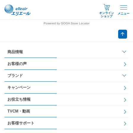
オンライン
メニュー
ショップ
Powered by GOGA Store Locator
商品情報
お客様の声
ブランド
キャンペーン
お役立ち情報
TVCM・動画
お客様サポート