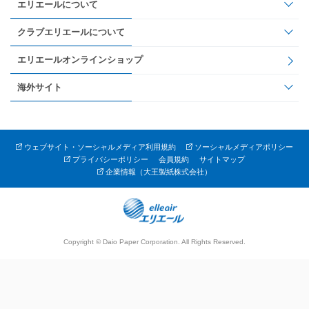
エリエールについて
クラブエリエールについて
エリエールオンラインショップ
海外サイト
ウェブサイト・ソーシャルメディア利用規約
ソーシャルメディアポリシー
プライバシーポリシー
会員規約
サイトマップ
企業情報（大王製紙株式会社）
Copyright © Daio Paper Corporation. All Rights Reserved.