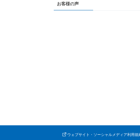
お客様の声
ウェブサイト・ソーシャルメディア利用規