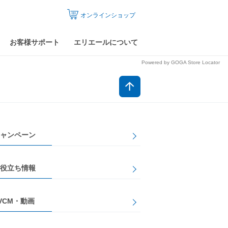
オンラインショップ
お客様サポート
エリエールについて
Powered by GOGA Store Locator
ャンペーン
役立ち情報
VCM・動画