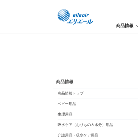
商品情報
商品情報
商品情報トップ
ベビー用品
生理用品
吸水ケア（おりもの＆水分）用品
介護用品・吸水ケア用品