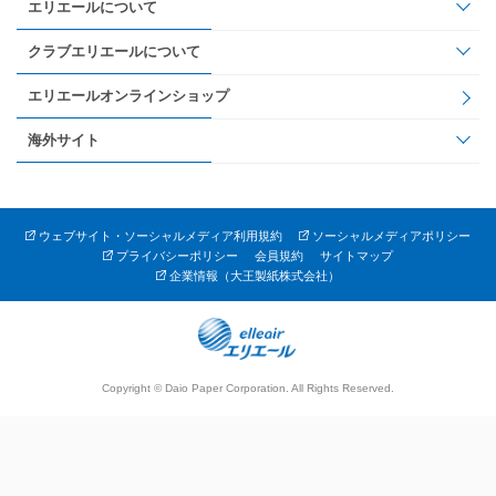
エリエールについて
クラブエリエールについて
エリエールオンラインショップ
海外サイト
ウェブサイト・ソーシャルメディア利用規約
ソーシャルメディアポリシー
プライバシーポリシー
会員規約
サイトマップ
企業情報（大王製紙株式会社）
Copyright © Daio Paper Corporation. All Rights Reserved.