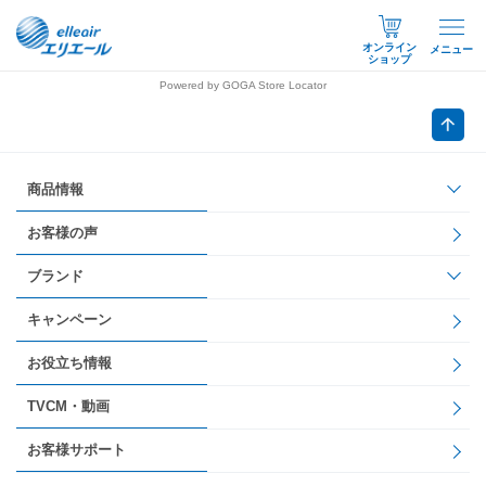
オンライン
メニュー
ショップ
Powered by GOGA Store Locator
商品情報
お客様の声
ブランド
キャンペーン
お役立ち情報
TVCM・動画
お客様サポート