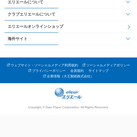
エリエールについて
クラブエリエールについて
エリエールオンラインショップ
海外サイト
ウェブサイト・ソーシャルメディア利用規約
ソーシャルメディアポリシー
プライバシーポリシー
会員規約
サイトマップ
企業情報（大王製紙株式会社）
Copyright © Daio Paper Corporation. All Rights Reserved.