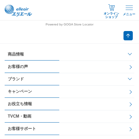
オンライン
メニュー
ショップ
Powered by GOGA Store Locator
商品情報
お客様の声
ブランド
キャンペーン
お役立ち情報
TVCM・動画
お客様サポート