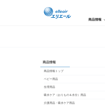
商品情報
商品情報
商品情報トップ
ベビー用品
生理用品
吸水ケア（おりもの＆水分）用品
介護用品・吸水ケア用品