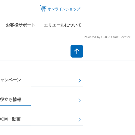
オンラインショップ
お客様サポート
エリエールについて
Powered by GOGA Store Locator
ャンペーン
役立ち情報
VCM・動画