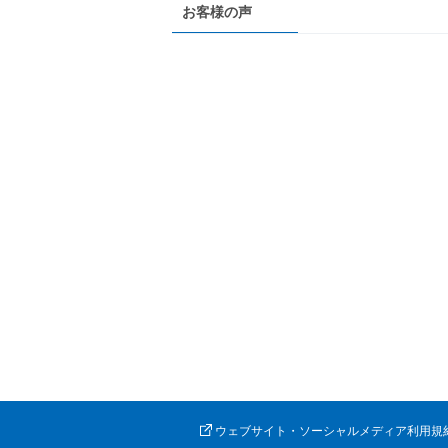
お客様の声
ウェブサイト・ソーシャルメディア利用規