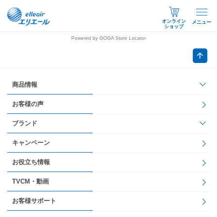
オンライン
メニュー
ショップ
Powered by GOGA Store Locator
商品情報
お客様の声
ブランド
キャンペーン
お役立ち情報
TVCM・動画
お客様サポート