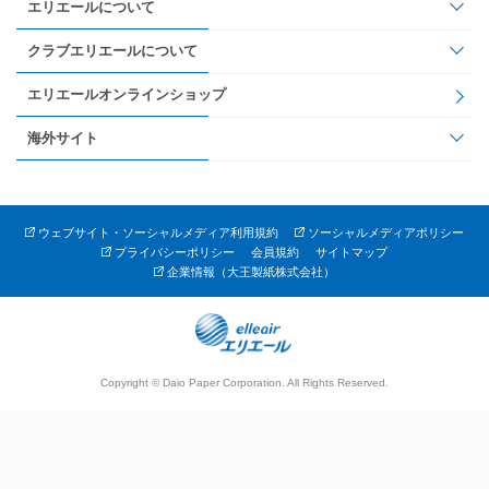
エリエールについて
クラブエリエールについて
エリエールオンラインショップ
海外サイト
ウェブサイト・ソーシャルメディア利用規約
ソーシャルメディアポリシー
プライバシーポリシー
会員規約
サイトマップ
企業情報（大王製紙株式会社）
Copyright © Daio Paper Corporation. All Rights Reserved.