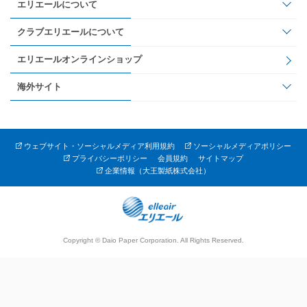
エリエールについて
クラブエリエールについて
エリエールオンラインショップ
海外サイト
ウェブサイト・ソーシャルメディア利用規約
ソーシャルメディアポリシー
プライバシーポリシー
会員規約
サイトマップ
企業情報（大王製紙株式会社）
Copyright © Daio Paper Corporation. All Rights Reserved.