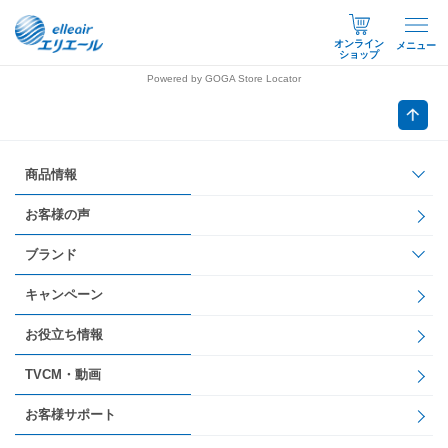
オンライン
メニュー
ショップ
Powered by GOGA Store Locator
商品情報
お客様の声
ブランド
キャンペーン
お役立ち情報
TVCM・動画
お客様サポート